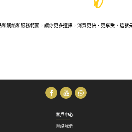
和網絡和服務範圍，讓你更多選擇，消費更快、更享受，這就是Smart
客戶中心
聯絡我們