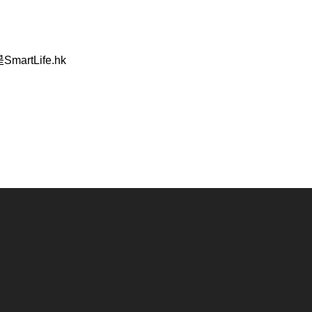
Life.hk