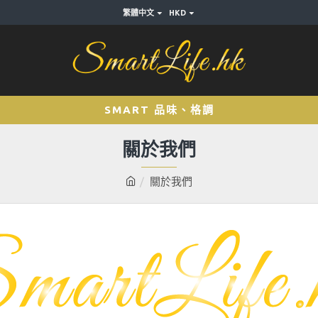
繁體中文
HKD
SMART 品味、格調
關於我們
關於我們