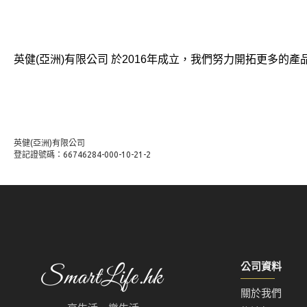
英健(亞洲)有限公司 於2016年成立，我們努力開拓更多的產品
英健(亞洲)有限公司
登記證號碼：66746284-000-10-21-2
公司資料
關於我們