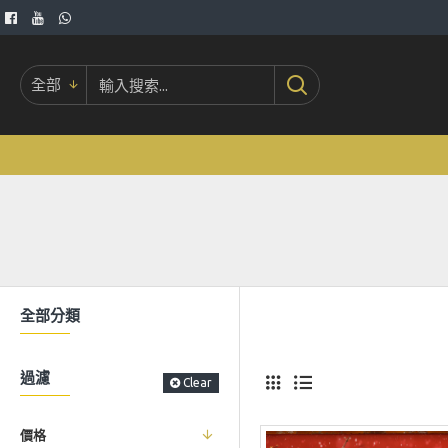
全部
全部分類
過濾
Clear
價格