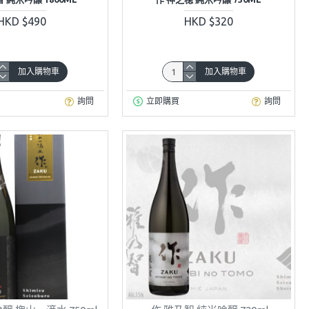
HKD $490
HKD $320
加入購物車
加入購物車
詢問
立即購買
詢問