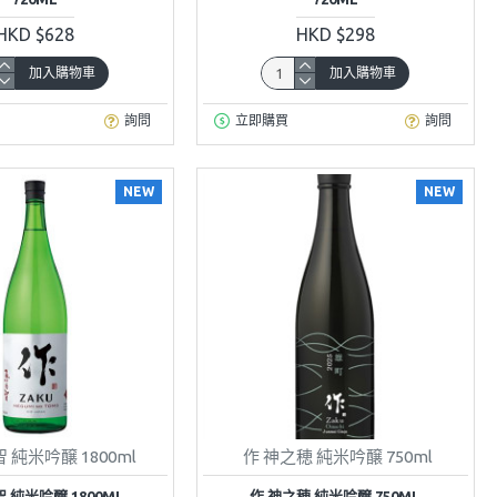
HKD $628
HKD $298
加入購物車
加入購物車
詢問
立即購買
詢問
NEW
NEW
 純米吟醸 1800ml
作 神之穂 純米吟醸 750ml
 純米吟醸 1800ML
作 神之穂 純米吟醸 750ML