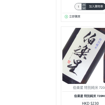
加入購物車
立即購買
伯楽星 特別純米 720
伯楽星 特別純米 720M
HKD $230