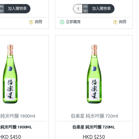
加入購物車
加入購物車
詢問
立即購買
詢問
純米吟醸 1800ml
伯楽星 純米吟醸 720ml
純米吟醸 1800ML
伯楽星 純米吟醸 720ML
HKD $450
HKD $250