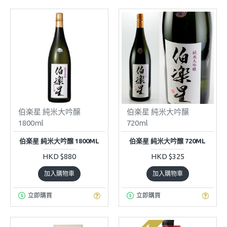
伯楽星 純米大吟醸
伯楽星 純米大吟醸
1800ml
720ml
伯楽星 純米大吟醸 1800ML
伯楽星 純米大吟醸 720ML
HKD $880
HKD $325
加入購物車
加入購物車
立即購買
立即購買