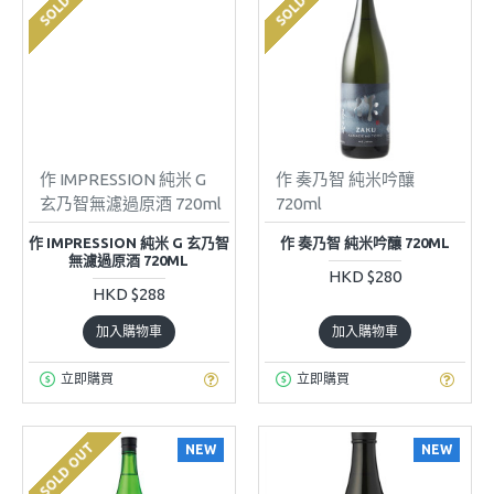
作 IMPRESSION 純米 G
作 奏乃智 純米吟釀
玄乃智無濾過原酒 720ml
720ml
作 IMPRESSION 純米 G 玄乃智
作 奏乃智 純米吟釀 720ML
無濾過原酒 720ML
HKD $280
HKD $288
加入購物車
加入購物車
立即購買
立即購買
SOLD OUT
NEW
NEW