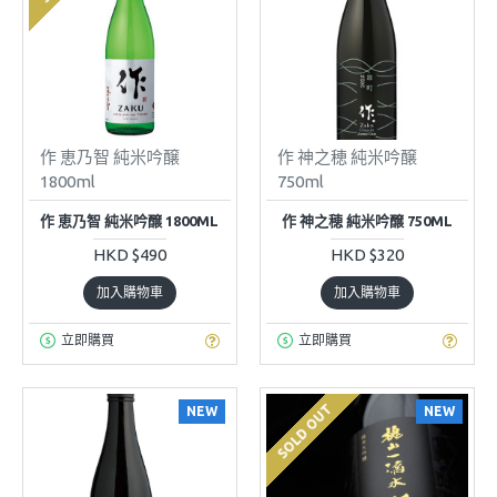
作 恵乃智 純米吟醸
作 神之穂 純米吟醸
1800ml
750ml
作 恵乃智 純米吟醸 1800ML
作 神之穂 純米吟醸 750ML
HKD $490
HKD $320
加入購物車
加入購物車
立即購買
立即購買
SOLD OUT
NEW
NEW