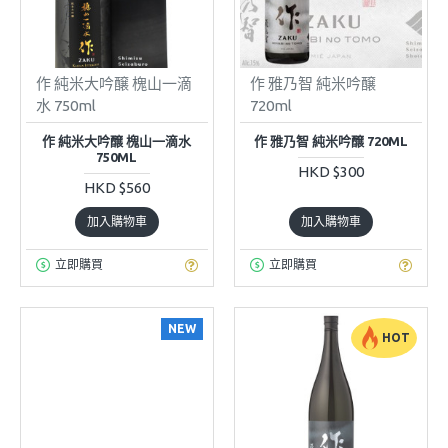
作 純米大吟醸 槐山一滴
作 雅乃智 純米吟醸
水 750ml
720ml
作 純米大吟醸 槐山一滴水
作 雅乃智 純米吟醸 720ML
750ML
HKD $300
HKD $560
加入購物車
加入購物車
立即購買
立即購買
NEW
HOT