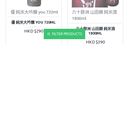
優 純米大吟醸 you 720ml
六十餘洲 山田錦 純米酒
1800ml
優 純米大吟醸 YOU 720ML
六十餘洲 山田錦 純米酒
HKD $290
1800ML
FILTER PRODUCTS
HKD $390
加入購物車
加入購物車
立即購買
立即購買
SOLD OUT
NEW