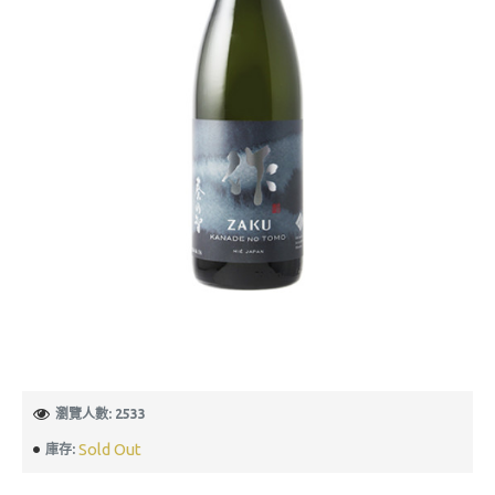
瀏覽人數: 2533
Sold Out
庫存: