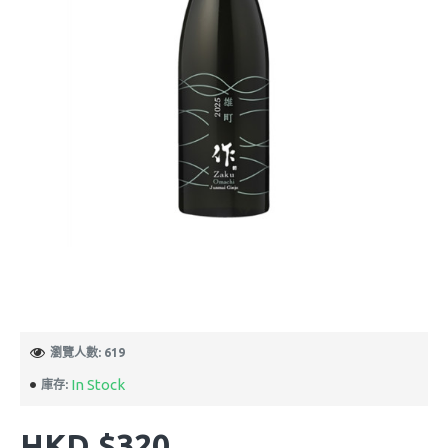
瀏覽人數: 619
In Stock
庫存:
HKD $320