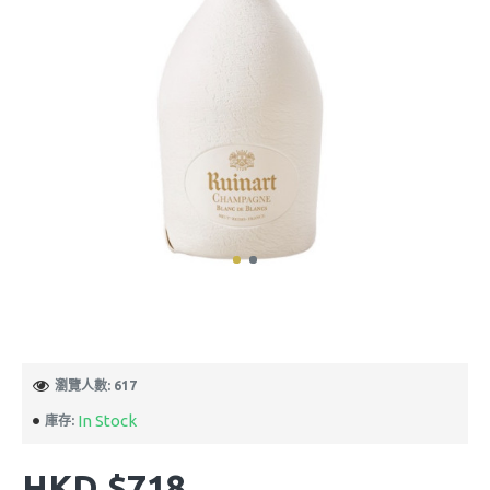
瀏覽人數: 617
In Stock
庫存:
HKD $718